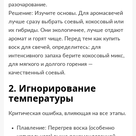
разочарование.
Решение: Изучите основы. Для аромасвечей
лучше сразу выбрать соевый, кокосовый или
их гибриды. Они экологичнее, лучше отдают
аромат и горят чище. Перед тем как купить
воск для свечей, определитесь: для
интенсивного запаха берите кокосовый микс,
для мягкого и долгого горения —
качественный соевый.
2. Игнорирование
температуры
Критическая ошибка, влияющая на все этапы.
Плавление: Перегрев воска (особенно