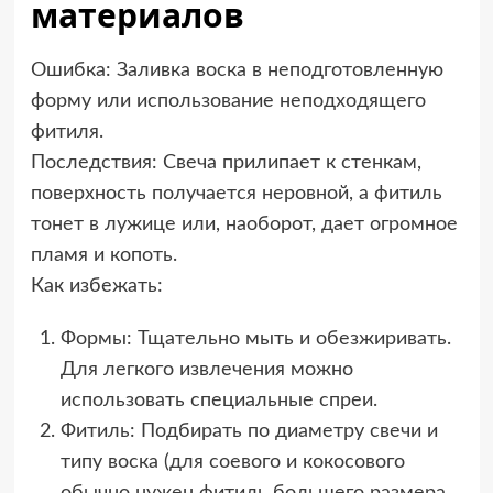
материалов
Ошибка: Заливка воска в неподготовленную
форму или использование неподходящего
фитиля.
Последствия: Свеча прилипает к стенкам,
поверхность получается неровной, а фитиль
тонет в лужице или, наоборот, дает огромное
пламя и копоть.
Как избежать:
Формы: Тщательно мыть и обезжиривать.
Для легкого извлечения можно
использовать специальные спреи.
Фитиль: Подбирать по диаметру свечи и
типу воска (для соевого и кокосового