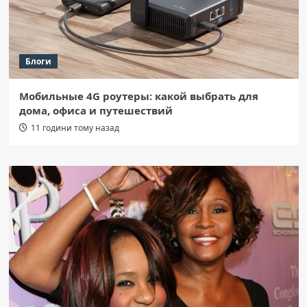
Блоги
Мобильные 4G роутеры: какой выбрать для
дома, офиса и путешествий
11 години тому назад