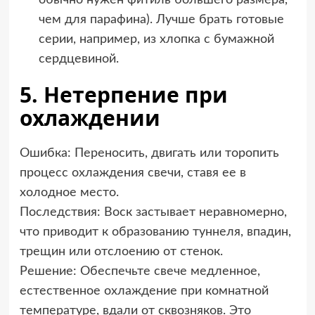
обычно нужен фитиль большего размера,
чем для парафина). Лучше брать готовые
серии, например, из хлопка с бумажной
сердцевиной.
5. Нетерпение при
охлаждении
Ошибка: Переносить, двигать или торопить
процесс охлаждения свечи, ставя ее в
холодное место.
Последствия: Воск застывает неравномерно,
что приводит к образованию туннеля, впадин,
трещин или отслоению от стенок.
Решение: Обеспечьте свече медленное,
естественное охлаждение при комнатной
температуре, вдали от сквозняков. Это