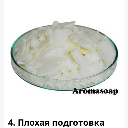
4. Плохая подготовка