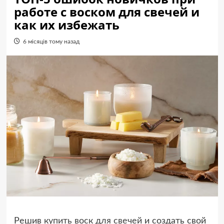
работе с воском для свечей и
как их избежать
6 місяців тому назад
Решив
купить воск для свечей
и создать свой