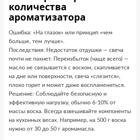
количества
ароматизатора
Ошибка: «На глазок» или принцип «чем
больше, тем лучше».
Последствия: Недостаток отдушки — свеча
почти не пахнет. Переизбыток (чаще всего) —
масло не связывается с воском, скапливается
на дне или поверхности, свеча «слезится»,
плохо горит и может даже воспламениться.
Решение: Соблюдайте безопасную и
эффективную нагрузку, обычно 6-10% от
массы воска. Всегда взвешивайте компоненты
на кухонных весах. Например, на 500 г воска
нужно от 30 до 50 г аромамасла.