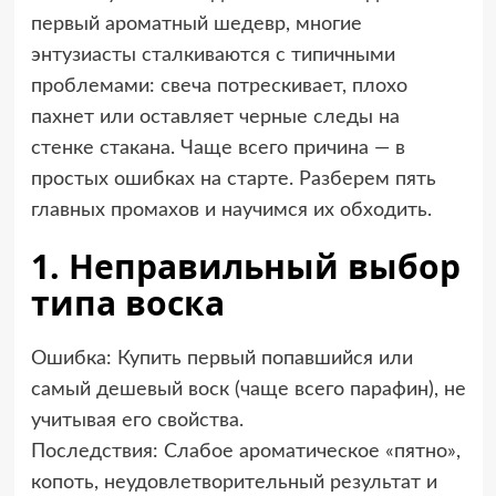
первый ароматный шедевр, многие
энтузиасты сталкиваются с типичными
проблемами: свеча потрескивает, плохо
пахнет или оставляет черные следы на
стенке стакана. Чаще всего причина — в
простых ошибках на старте. Разберем пять
главных промахов и научимся их обходить.
1. Неправильный выбор
типа воска
Ошибка: Купить первый попавшийся или
самый дешевый воск (чаще всего парафин), не
учитывая его свойства.
Последствия: Слабое ароматическое «пятно»,
копоть, неудовлетворительный результат и