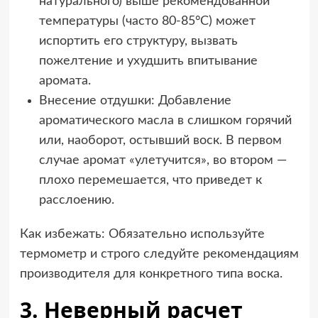
натурального) выше рекомендованной
температуры (часто 80-85°C) может
испортить его структуру, вызвать
пожелтение и ухудшить впитывание
аромата.
Внесение отдушки: Добавление
ароматического масла в слишком горячий
или, наоборот, остывший воск. В первом
случае аромат «улетучится», во втором —
плохо перемешается, что приведет к
расслоению.
Как избежать: Обязательно используйте
термометр и строго следуйте рекомендациям
производителя для конкретного типа воска.
3. Неверный расчет