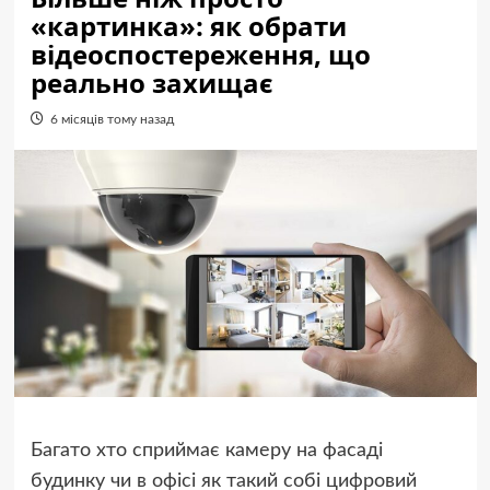
«картинка»: як обрати
відеоспостереження, що
реально захищає
6 місяців тому назад
Багато хто сприймає камеру на фасаді
будинку чи в офісі як такий собі цифровий