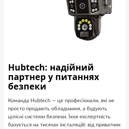
Hubtech: надійний
партнер у питаннях
безпеки
Команда Hubtech — це професіонали, які не
просто продають обладнання, а будують
цілісні системи безпеки. Їхня експертність
базується на тисячах інсталяцій: від приватних