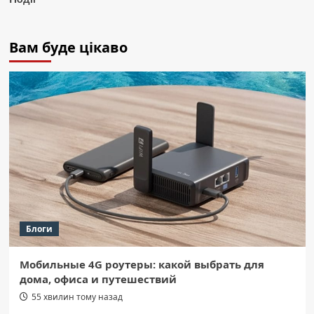
Вам буде цікаво
Блоги
Мобильные 4G роутеры: какой выбрать для
дома, офиса и путешествий
55 хвилин тому назад