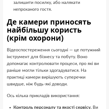
залишити посилку, або налякати
непроханого гостя.
Де камери приносять
найбільшу користь
(крім охорони)
Відеоспостереження сьогодні — це потужний
інструмент для бізнесу та побуту. Воно
допомагає контролювати процеси, про які ви
раніше могли тільки здогадуватися. На
практиці камери вирішують суперечки
швидше, ніж будь-які доводи.
Ось кілька прикладів використання:
Контроль персоналу та якості сервісу.
Ви