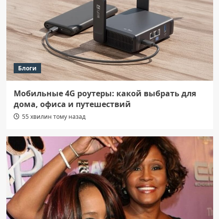
Блоги
Мобильные 4G роутеры: какой выбрать для
дома, офиса и путешествий
55 хвилин тому назад