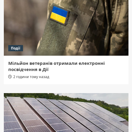
Події
Мільйон ветеранів отримали електронні
посвідчення в Дії
2 години тому назад