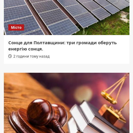
Місто
Сонце для Полтавщини: три громади оберуть
енергію сонця.
2 години тому назад