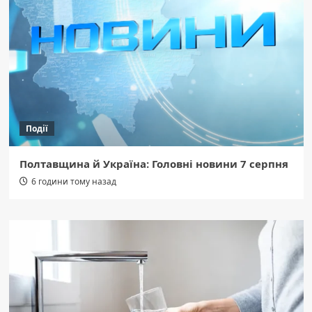
Події
Полтавщина й Україна: Головні новини 7 серпня
6 години тому назад