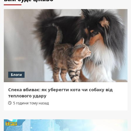
Блоги
Спека вбиває: як уберегти кота чи собаку від
теплового удару
5 години тому назад