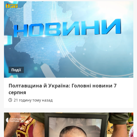
Події
Полтавщина й Україна: Головні новини 7
серпня
21 годину тому назад