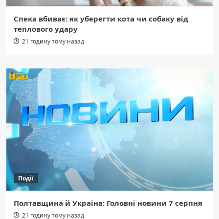
Спека вбиває: як уберегти кота чи собаку від
теплового удару
21 годину тому назад
Події
Полтавщина й Україна: Головні новини 7 серпня
21 годину тому назад