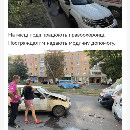
На місці події працюють правоохоронці.
Постраждалим надають медичну допомогу.