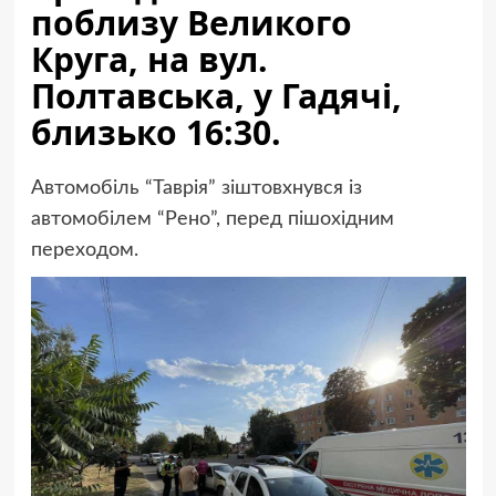
поблизу Великого
Круга, на вул.
Полтавська, у Гадячі,
близько 16:30.
Автомобіль “Таврія” зіштовхнувся із
автомобілем “Рено”, перед пішохідним
переходом.