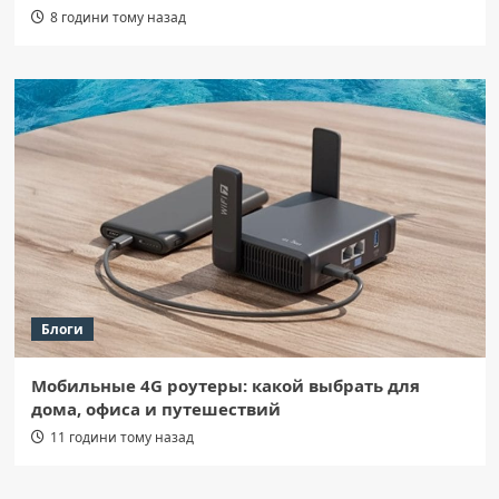
8 години тому назад
Блоги
Мобильные 4G роутеры: какой выбрать для
дома, офиса и путешествий
11 години тому назад