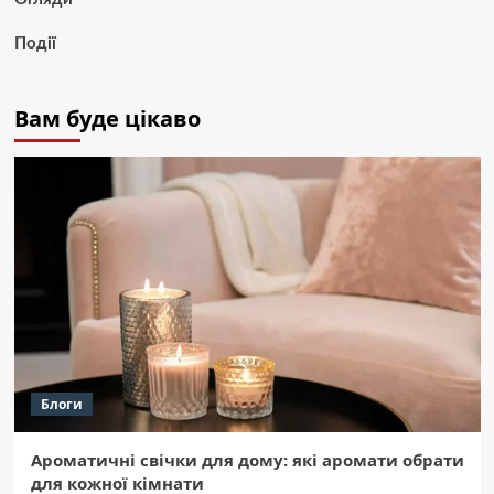
Події
Вам буде цікаво
Блоги
Ароматичні свічки для дому: які аромати обрати
для кожної кімнати