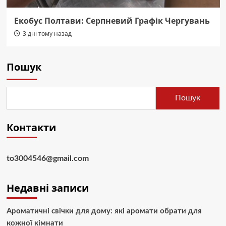
Екобус Полтави: Серпневий Графік Чергувань
3 дні тому назад
Пошук
Пошук
Контакти
to3004546@gmail.com
Недавні записи
Ароматичні свічки для дому: які аромати обрати для
кожної кімнати