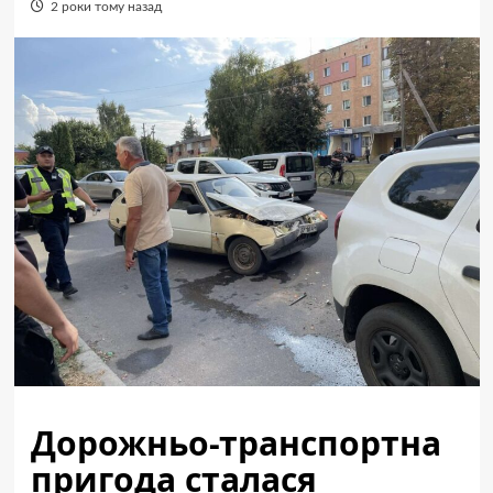
2 роки тому назад
Дорожньо-транспортна
пригода сталася