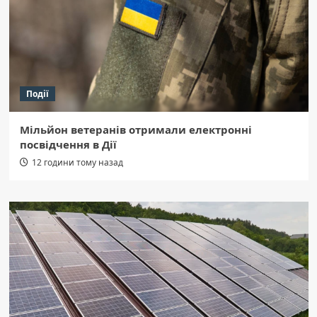
Події
Мільйон ветеранів отримали електронні
посвідчення в Дії
12 години тому назад