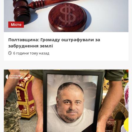
Місто
Полтавщина: Громаду оштрафували за
забруднення землі
6 години тому назад