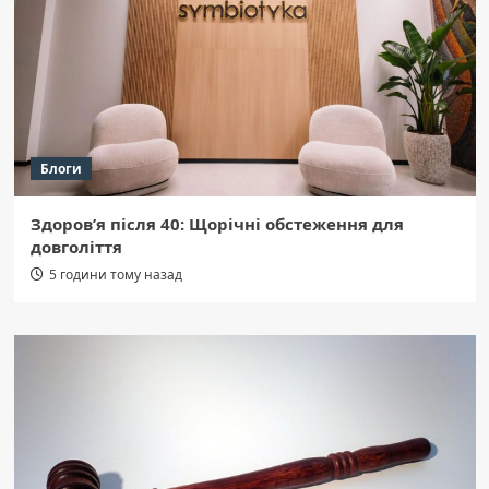
Блоги
Здоров’я після 40: Щорічні обстеження для
довголіття
5 години тому назад