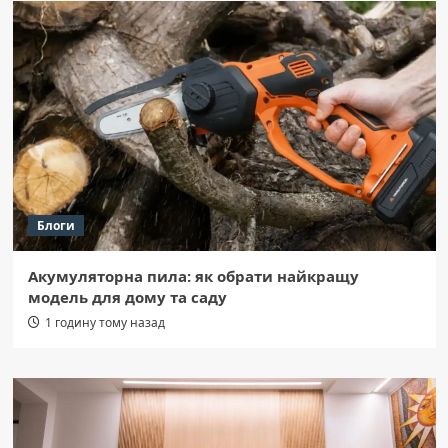
Блоги
Акумуляторна пила: як обрати найкращу
модель для дому та саду
1 годину тому назад