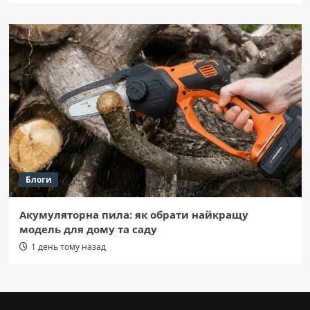
Блоги
Акумуляторна пила: як обрати найкращу
модель для дому та саду
1 день тому назад