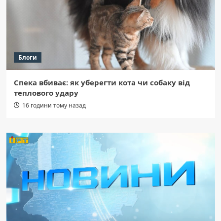
Блоги
Спека вбиває: як уберегти кота чи собаку від
теплового удару
16 години тому назад