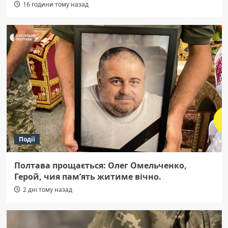
16 години тому назад
Події
Полтава прощається: Олег Омельченко,
Герой, чия пам’ять житиме вічно.
2 дні тому назад