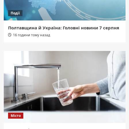
Події
Полтавщина й Україна: Головні новини 7 серпня
16 години тому назад
Місто