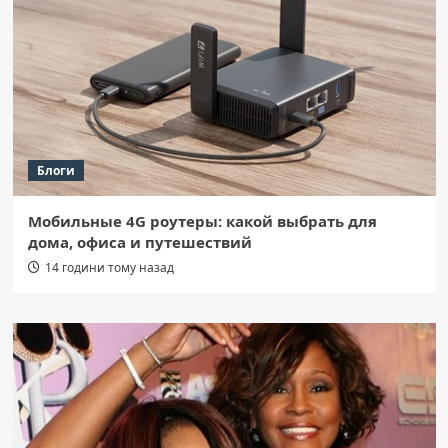
Блоги
Мобильные 4G роутеры: какой выбрать для
дома, офиса и путешествий
14 години тому назад