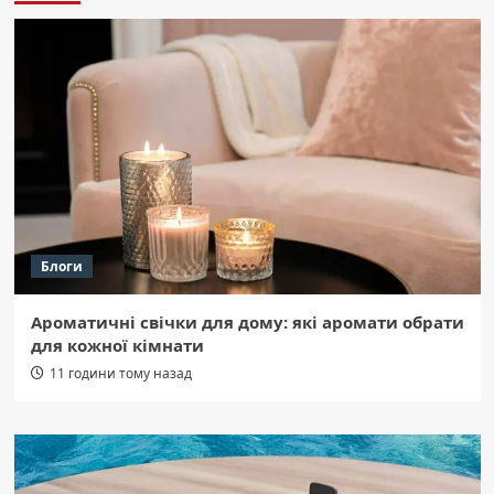
Блоги
Ароматичні свічки для дому: які аромати обрати
для кожної кімнати
11 години тому назад