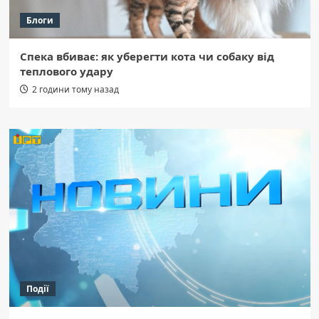
Блоги
Спека вбиває: як уберегти кота чи собаку від
теплового удару
2 години тому назад
Події