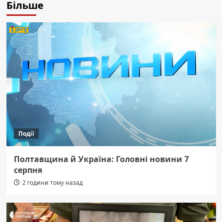
Більше
Події
Полтавщина й Україна: Головні новини 7
серпня
2 години тому назад