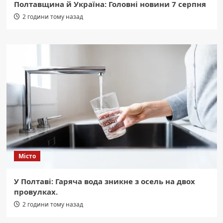
Полтавщина й Україна: Головні новини 7 серпня
2 години тому назад
Місто
У Полтаві: Гаряча вода зникне з осель на двох
провулках.
2 години тому назад