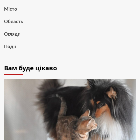
Місто
Область
Огляди
Події
Вам буде цікаво