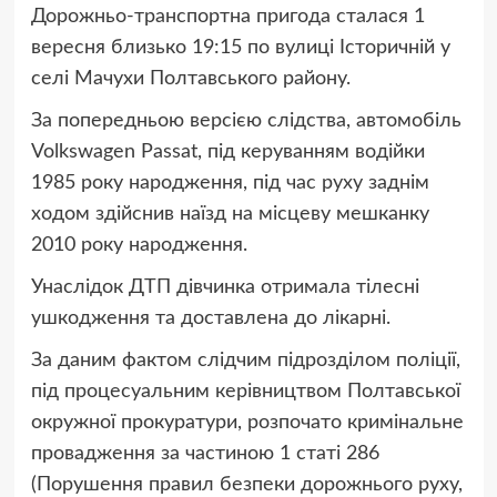
Дорожньо-транспортна пригода сталася 1
вересня близько 19:15 по вулиці Історичній у
селі Мачухи Полтавського району.
За попередньою версією слідства, автомобіль
Volkswagen Passat, під керуванням водійки
1985 року народження, під час руху заднім
ходом здійснив наїзд на місцеву мешканку
2010 року народження.
Унаслідок ДТП дівчинка отримала тілесні
ушкодження та доставлена до лікарні.
За даним фактом слідчим підрозділом поліції,
під процесуальним керівництвом Полтавської
окружної прокуратури, розпочато кримінальне
провадження за частиною 1 статі 286
(Порушення правил безпеки дорожнього руху,