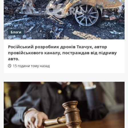
Блоги
Російський розробник дронів Ткачук, автор
провійськового каналу, постраждав від підриву
авто.
15 години тому назад