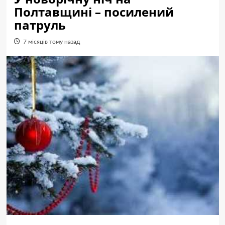
Полтавщині – посилений
патруль
7 місяців тому назад