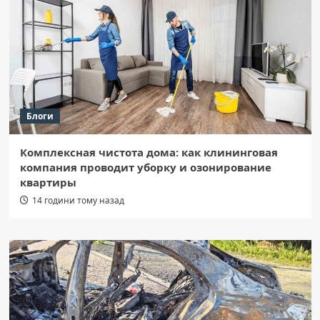
Блоги
Комплексная чистота дома: как клининговая
компания проводит уборку и озонирование
квартиры
14 години тому назад