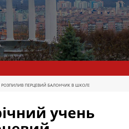
НЬ РОЗПИЛИВ ПЕРЦЕВИЙ БАЛОНЧИК В ШКОЛІ
річний учень
рцевий