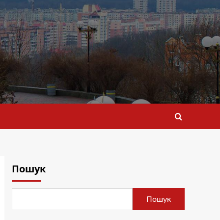
Пошук
Пошук