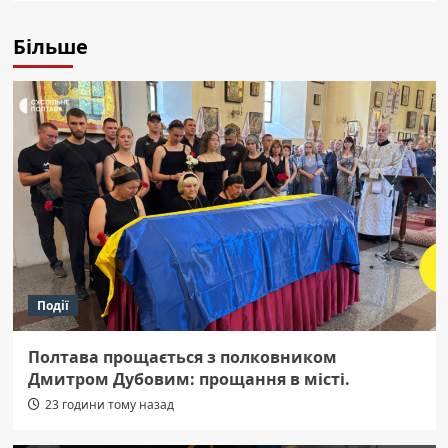
Більше
Події
Полтава прощається з полковником
Дмитром Дубовим: прощання в місті.
23 години тому назад