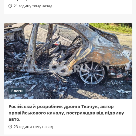
21 годину тому назад
Блоги
Російський розробник дронів Ткачук, автор
провійськового каналу, постраждав від підриву
авто.
23 години тому назад