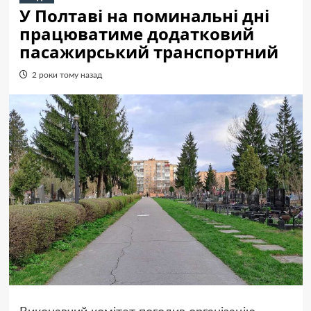
У Полтаві на поминальні дні
працюватиме додатковий
пасажирський транспортний
2 роки тому назад