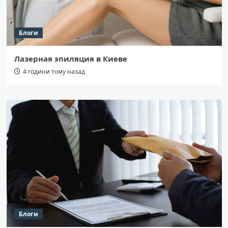
Блоги
Лазерная эпиляция в Киеве
4 години тому назад
Блоги