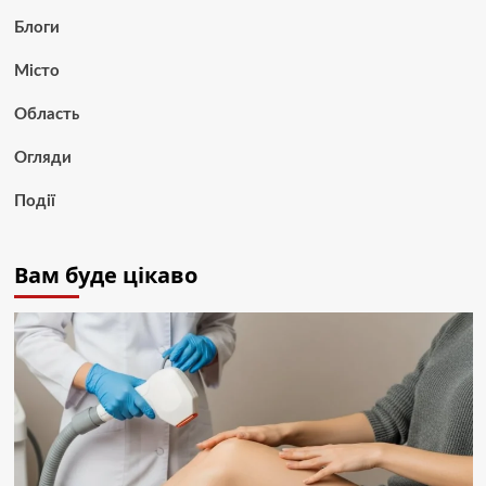
Блоги
Місто
Область
Огляди
Події
Вам буде цікаво