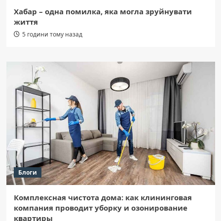
Хабар – одна помилка, яка могла зруйнувати
життя
5 години тому назад
Блоги
Комплексная чистота дома: как клининговая
компания проводит уборку и озонирование
квартиры