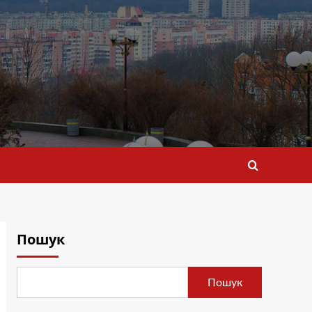
Пошук
Пошук