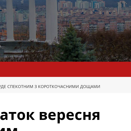
 БУДЕ СПЕКОТНИМ З КОРОТКОЧАСНИМИ ДОЩАМИ
чаток вересня
ним