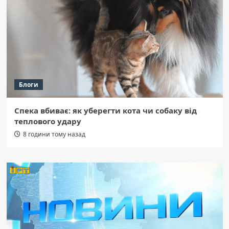
Блоги
Спека вбиває: як уберегти кота чи собаку від
теплового удару
8 години тому назад