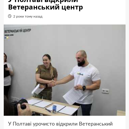
Ветеранський центр
2 роки тому назад
У Полтаві урочисто відкрили Ветеранський