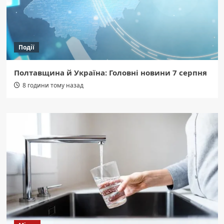
Події
Полтавщина й Україна: Головні новини 7 серпня
8 години тому назад