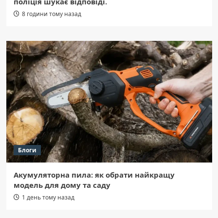
поліція шукає відповіді.
8 години тому назад
Блоги
Акумуляторна пила: як обрати найкращу
модель для дому та саду
1 день тому назад