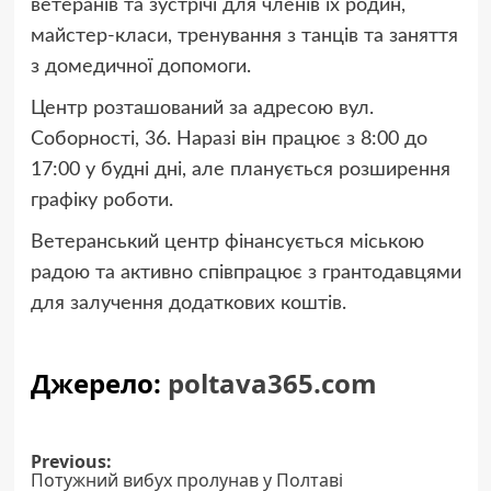
ветеранів та зустрічі для членів їх родин,
майстер-класи, тренування з танців та заняття
з домедичної допомоги.
Центр розташований за адресою вул.
Соборності, 36. Наразі він працює з 8:00 до
17:00 у будні дні, але планується розширення
графіку роботи.
Ветеранський центр фінансується міською
радою та активно співпрацює з грантодавцями
для залучення додаткових коштів.
Джерело:
poltava365.com
Post
Previous:
Потужний вибух пролунав у Полтаві