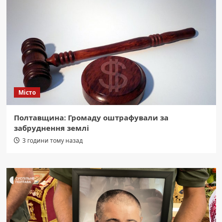
Місто
Полтавщина: Громаду оштрафували за
забруднення землі
3 години тому назад