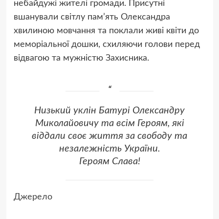
небайдужі жителі громади. Присутні
вшанували світлу пам’ять Олександра
хвилиною мовчання та поклали живі квіти до
меморіальної дошки, схиляючи голови перед
відвагою та мужністю Захисника.
Низький уклін Батурі Олександру
Миколайовичу та всім Героям, які
віддали своє життя за свободу та
незалежність України.
Героям Слава!
Джерело