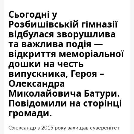
Сьогодні у
Розбишівській гімназії
відбулася зворушлива
та важлива подія —
відкриття меморіальної
дошки на честь
випускника, Героя –
Олександра
Миколайовича Батури.
Повідомили на сторінці
громади.
Олександр з 2015 року захищав суверенітет