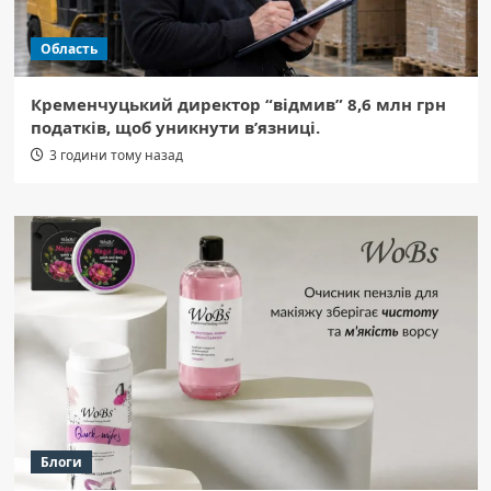
Область
Кременчуцький директор “відмив” 8,6 млн грн
податків, щоб уникнути в’язниці.
3 години тому назад
Блоги