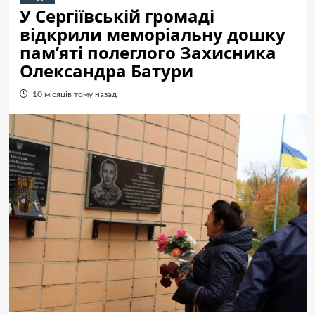
У Сергіївській громаді
відкрили меморіальну дошку
пам’яті полеглого Захисника
Олександра Батури
10 місяців тому назад