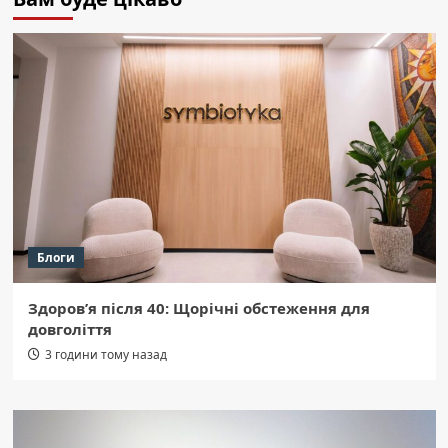
Блоги
Здоров’я після 40: Щорічні обстеження для
довголіття
3 години тому назад