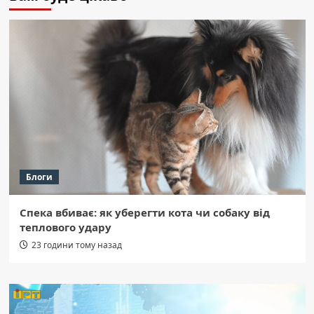
Блоги
Спека вбиває: як уберегти кота чи собаку від
теплового удару
23 години тому назад