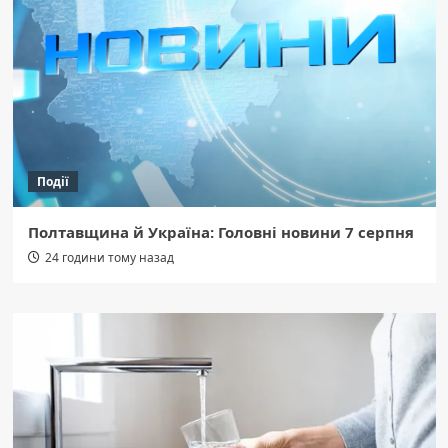
Події
Полтавщина й Україна: Головні новини 7 серпня
24 години тому назад