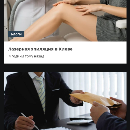
Блоги
Лазерная эпиляция в Киеве
4 години тому назад