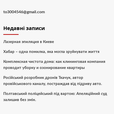
to3004546@gmail.com
Недавні записи
Лазерная эпиляция в Киеве
Хабар – одна помилка, яка могла зруйнувати життя
Комплексная чистота дома: как клининговая компания
проводит уборку и озонирование квартиры
Російський розробник дронів Ткачук, автор
провійськового каналу, постраждав від підриву авто.
Полтавський поліцейський під вартою: Апеляційний суд
залишив без змін.