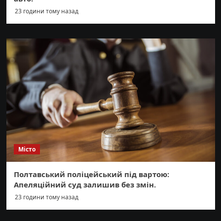
23 години тому назад
Місто
Полтавський поліцейський під вартою:
Апеляційний суд залишив без змін.
23 години тому назад