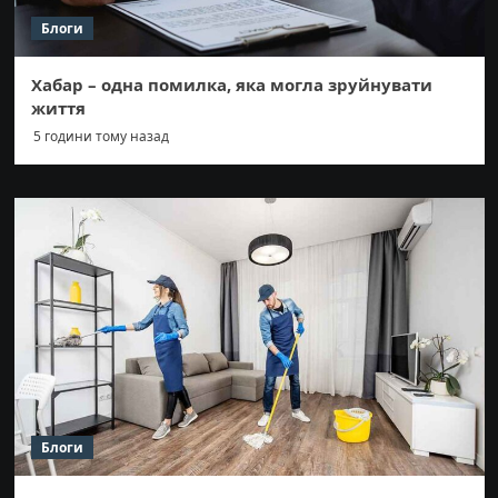
Блоги
Хабар – одна помилка, яка могла зруйнувати
життя
5 години тому назад
Блоги