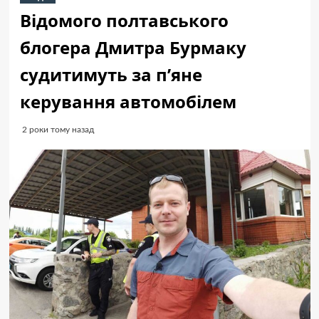
Відомого полтавського
блогера Дмитра Бурмаку
судитимуть за п’яне
керування автомобілем
2 роки тому назад