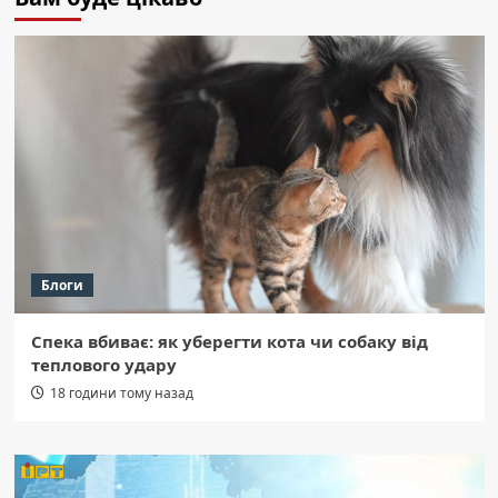
Блоги
Спека вбиває: як уберегти кота чи собаку від
теплового удару
18 години тому назад