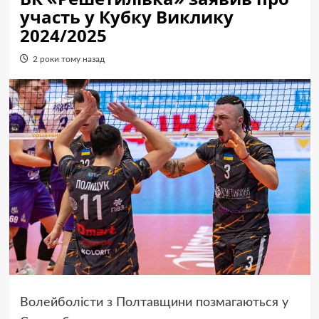
участь у Кубку Виклику
2024/2025
2 роки тому назад
Волейболісти з Полтавщини позмагаються у