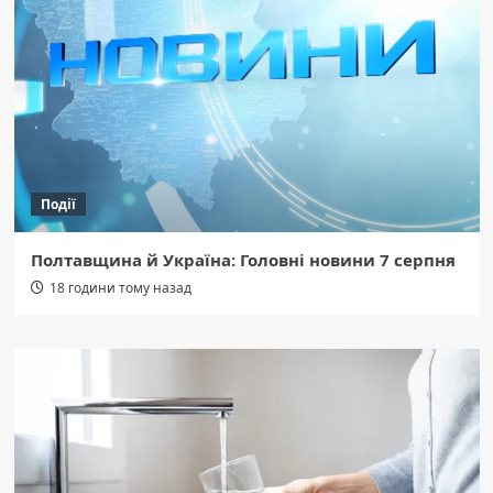
Події
Полтавщина й Україна: Головні новини 7 серпня
18 години тому назад