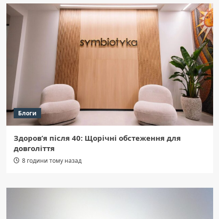
Блоги
Здоров’я після 40: Щорічні обстеження для
довголіття
8 години тому назад