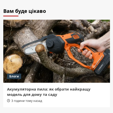
Вам буде цікаво
Блоги
Акумуляторна пила: як обрати найкращу
модель для дому та саду
3 години тому назад