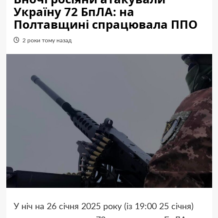
Україну 72 БпЛА: на
Полтавщині спрацювала ППО
2 роки тому назад
У ніч на 26 січня 2025 року (із 19:00 25 січня)