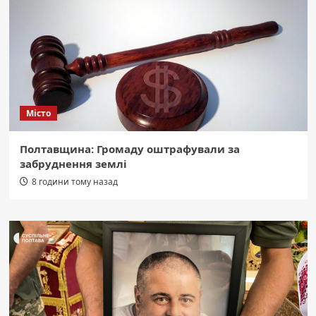
Місто
Полтавщина: Громаду оштрафували за
забруднення землі
8 години тому назад