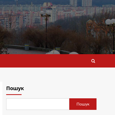
Пошук
Пошук