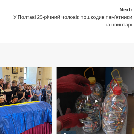
Next:
У Полтаві 29-річний чоловік пошкодив пам’ятники
на цвинтарі