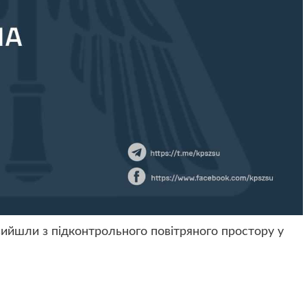
 вийшли з підконтрольного повітряного простору у