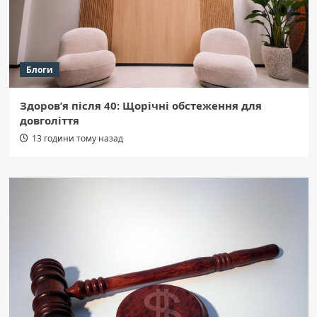
Блоги
Здоров’я після 40: Щорічні обстеження для
довголіття
13 години тому назад