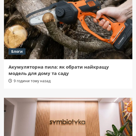
Блоги
Акумуляторна пила: як обрати найкращу
модель для дому та саду
9 години тому назад