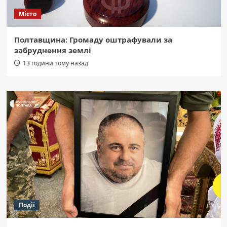
Місто
Полтавщина: Громаду оштрафували за
забруднення землі
13 години тому назад
Події