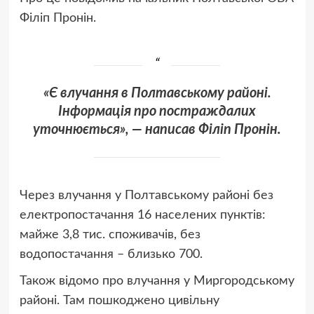
Філіп Пронін.
«Є влучання в Полтавському районі.
Інформація про постраждалих
уточнюється», — написав Філіп Пронін.
Через влучання у Полтавському районі без
електропостачання 16 населених пунктів:
майже 3,8 тис. споживачів, без
водопостачання – близько 700.
Також відомо про влучання у Миргородському
районі. Там пошкоджено цивільну