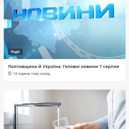
Події
Полтавщина й Україна: Головні новини 7 серпня
14 години тому назад