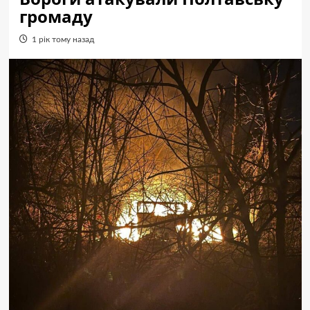
громаду
1 рік тому назад