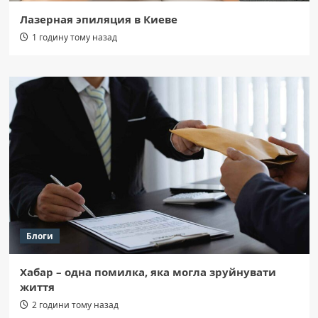
Лазерная эпиляция в Киеве
1 годину тому назад
Блоги
Хабар – одна помилка, яка могла зруйнувати
життя
2 години тому назад