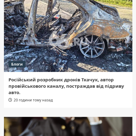
Блоги
Російський розробник дронів Ткачук, автор
провійськового каналу, постраждав від підриву
авто.
20 години тому назад