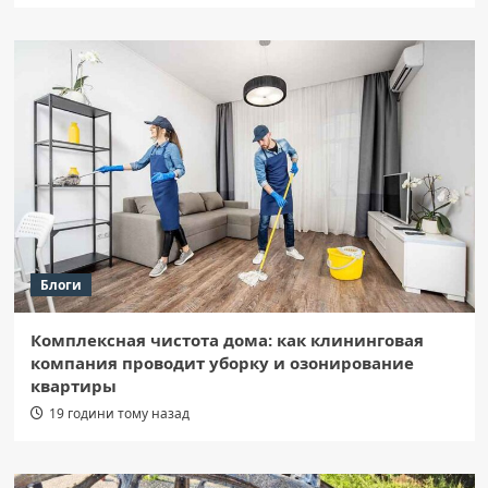
Блоги
Комплексная чистота дома: как клининговая
компания проводит уборку и озонирование
квартиры
19 години тому назад