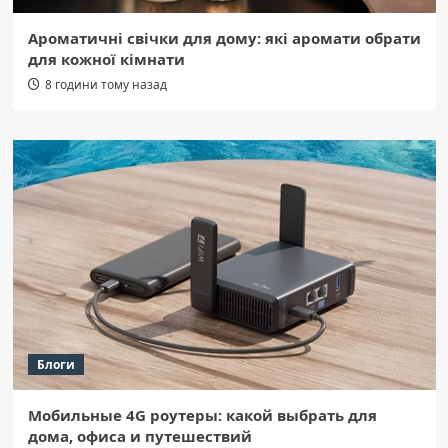
Ароматичні свічки для дому: які аромати обрати
для кожної кімнати
8 години тому назад
Блоги
Мобильные 4G роутеры: какой выбрать для
дома, офиса и путешествий