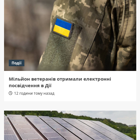
Події
Мільйон ветеранів отримали електронні
посвідчення в Дії
12 години тому назад