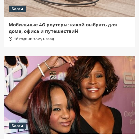
Блоги
Мобильные 4G роутеры: какой выбрать для
дома, офиса и путешествий
16 години тому назад
Блоги