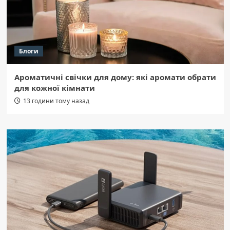
Блоги
Ароматичні свічки для дому: які аромати обрати
для кожної кімнати
13 години тому назад