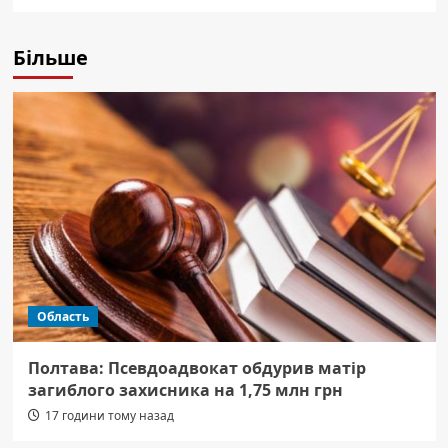
Більше
Область
Полтава: Псевдоадвокат обдурив матір
загиблого захисника на 1,75 млн грн
17 години тому назад