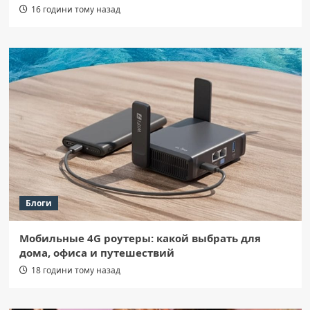
16 години тому назад
Блоги
Мобильные 4G роутеры: какой выбрать для
дома, офиса и путешествий
18 години тому назад