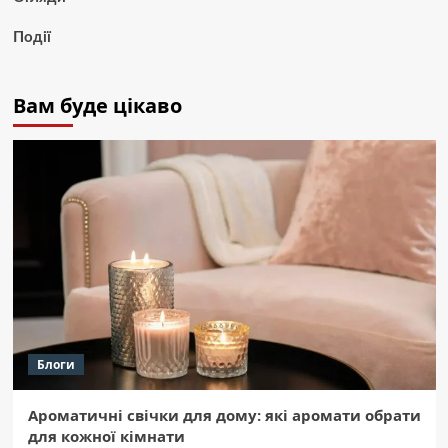
Події
Вам буде цікаво
Блоги
Ароматичні свічки для дому: які аромати обрати
для кожної кімнати