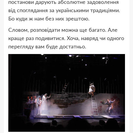
постанови дарують абсолютне задоволення
від споглядання за українськими традиціями.
Бо куди ж нам без них зрештою.
Словом, розповідати можна ще багато. Але
краще раз подивитися. Хоча, навряд чи одного
перегляду вам буде достатньо.