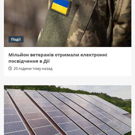
Події
Мільйон ветеранів отримали електронні
посвідчення в Дії
20 години тому назад