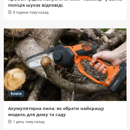
поліція шукає відповіді.
8 години тому назад
Блоги
Акумуляторна пила: як обрати найкращу
модель для дому та саду
1 день тому назад