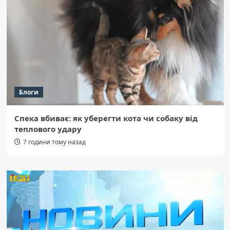
Блоги
Спека вбиває: як уберегти кота чи собаку від
теплового удару
7 години тому назад