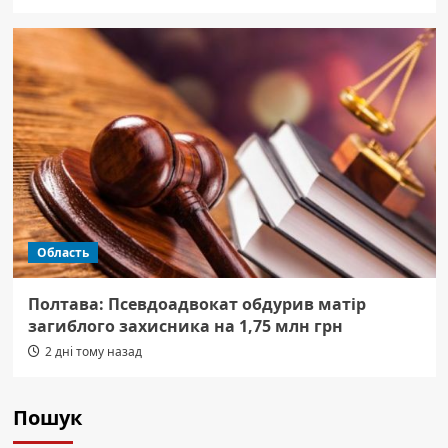
Область
Полтава: Псевдоадвокат обдурив матір
загиблого захисника на 1,75 млн грн
2 дні тому назад
Пошук