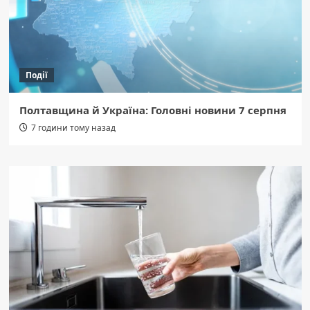
Події
Полтавщина й Україна: Головні новини 7 серпня
7 години тому назад