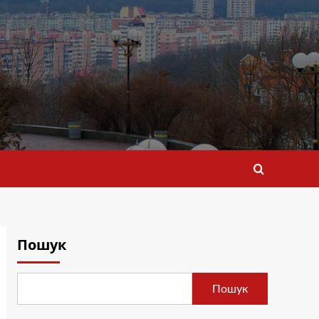
Пошук
Пошук