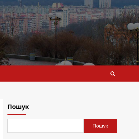
Пошук
Пошук