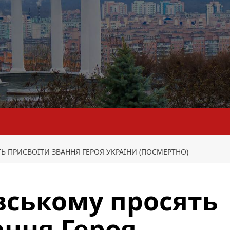
 ПРИСВОЇТИ ЗВАННЯ ГЕРОЯ УКРАЇНИ (ПОСМЕРТНО)
вському просять
ання Героя