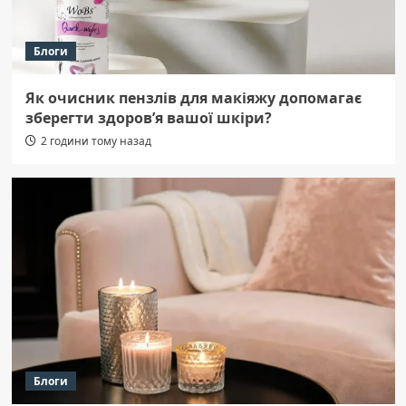
Блоги
Як очисник пензлів для макіяжу допомагає
зберегти здоров’я вашої шкіри?
2 години тому назад
Блоги