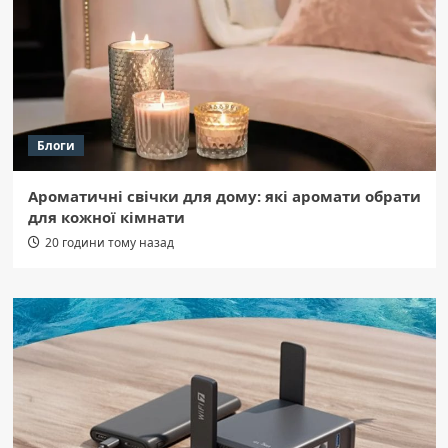
Блоги
Ароматичні свічки для дому: які аромати обрати
для кожної кімнати
20 години тому назад