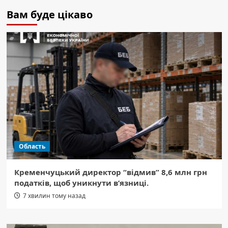
Вам буде цікаво
Область
Кременчуцький директор “відмив” 8,6 млн грн
податків, щоб уникнути в’язниці.
7 хвилин тому назад