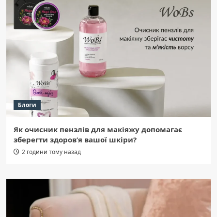
Блоги
Як очисник пензлів для макіяжу допомагає
зберегти здоров’я вашої шкіри?
2 години тому назад