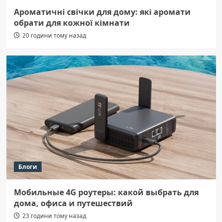
Ароматичні свічки для дому: які аромати
обрати для кожної кімнати
20 години тому назад
Блоги
Мобильные 4G роутеры: какой выбрать для
дома, офиса и путешествий
23 години тому назад