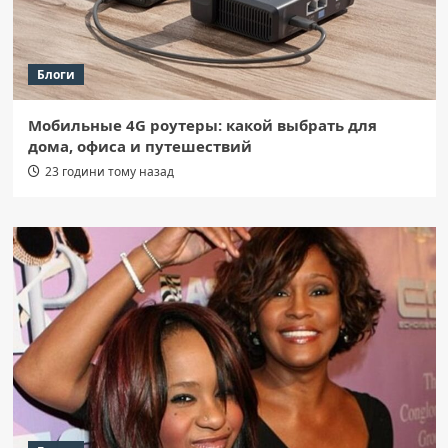
Блоги
Мобильные 4G роутеры: какой выбрать для
дома, офиса и путешествий
23 години тому назад