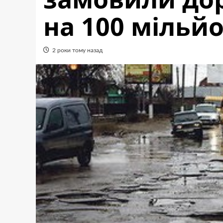
на 100 мільй
2 роки тому назад