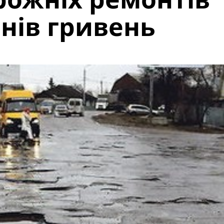
онів гривень