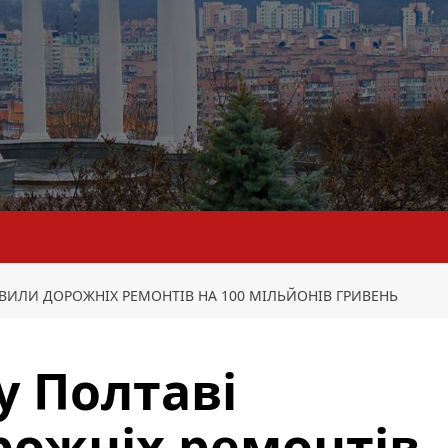
ОВИЛИ ДОРОЖНІХ РЕМОНТІВ НА 100 МІЛЬЙОНІВ ГРИВЕНЬ
у Полтаві
ожніх ремонтів