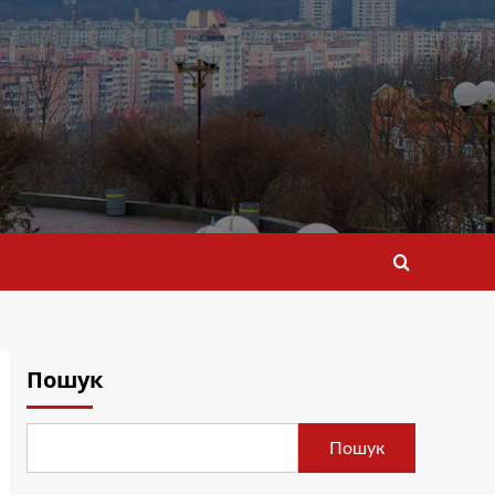
Пошук
Пошук