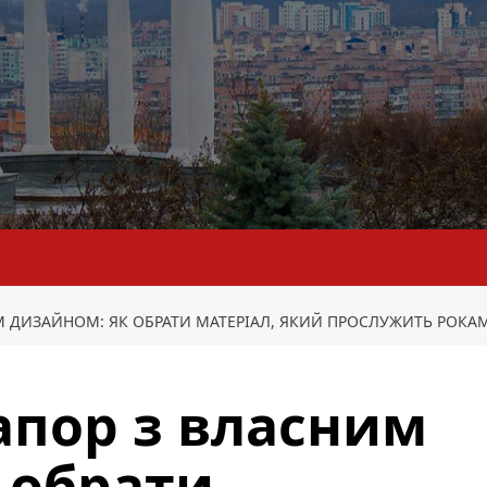
 ДИЗАЙНОМ: ЯК ОБРАТИ МАТЕРІАЛ, ЯКИЙ ПРОСЛУЖИТЬ РОКА
апор з власним
 обрати