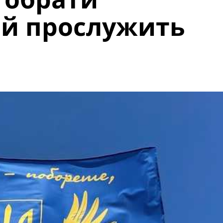
ий прослужить