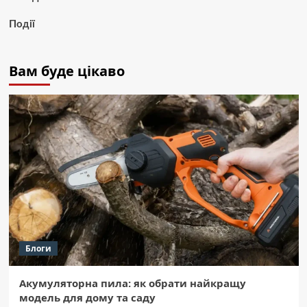
Події
Вам буде цікаво
Блоги
Акумуляторна пила: як обрати найкращу
модель для дому та саду