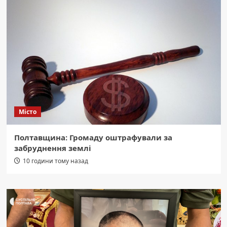
Місто
Полтавщина: Громаду оштрафували за
забруднення землі
10 години тому назад