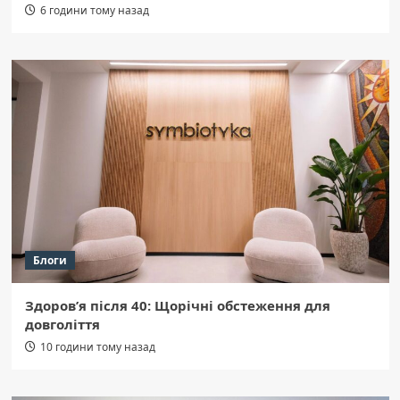
6 години тому назад
Блоги
Здоров’я після 40: Щорічні обстеження для
довголіття
10 години тому назад