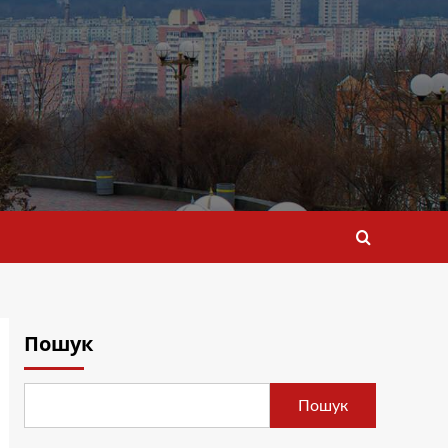
Пошук
Пошук