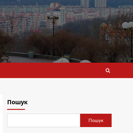
Пошук
Пошук