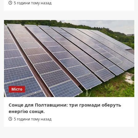
5 години тому назад
Місто
Сонце для Полтавщини: три громади оберуть
енергію сонця.
5 години тому назад