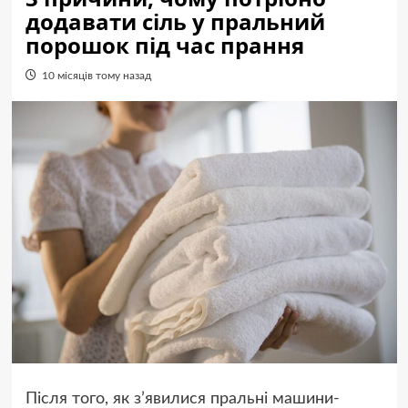
додавати сіль у пральний
порошок під час прання
10 місяців тому назад
Після того, як з’явилися пральні машини-