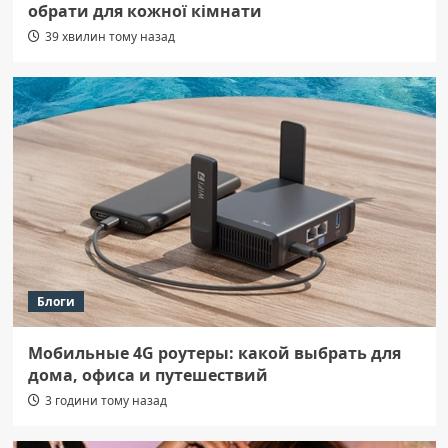
обрати для кожної кімнати
39 хвилин тому назад
Блоги
Мобильные 4G роутеры: какой выбрать для
дома, офиса и путешествий
3 години тому назад