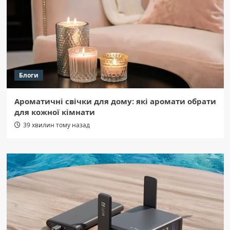
Блоги
Ароматичні свічки для дому: які аромати обрати
для кожної кімнати
39 хвилин тому назад