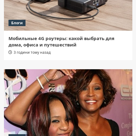
Блоги
Мобильные 4G роутеры: какой выбрать для
дома, офиса и путешествий
3 години тому назад