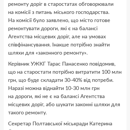
ремонту доріг в старостатах обговорювали
на комісії з питань міського господарства.
На комісії було заявлено, що місто готове
ремонтувати дороги, які є на балансі
Агентства місцевих доріг, але на умовах
співфінансування. Інакше потрібно знайти
шляхи для «законного ремонту».
Керівник УЖКГ Тарас Панасенко повідомив,
що на старостати потрібно витратити 100 млн
грн, що буде складати 30-40% від потреби.
Наразі можна віднайти 10-30 млн грн
на дороги, які не є на балансі Агентства
місцевих доріг, або шукати законні шляхи для
такого ремонту.
Секретар Полтавської міськради Катерина