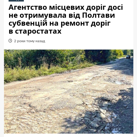
Агентство місцевих доріг досі
не отримувала від Полтави
субвенцій на ремонт доріг
в старостатах
2 роки тому назад