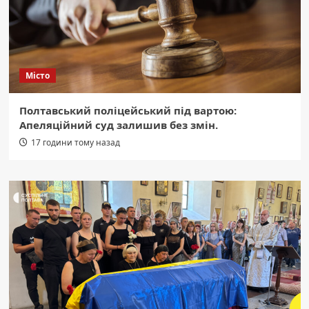
Місто
Полтавський поліцейський під вартою:
Апеляційний суд залишив без змін.
17 години тому назад