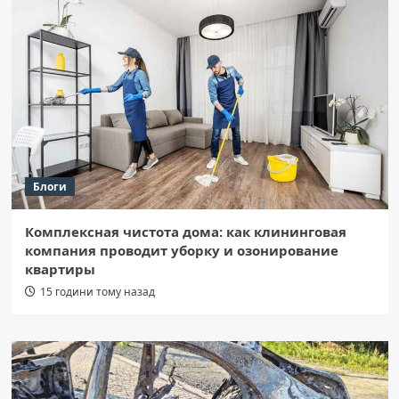
Блоги
Комплексная чистота дома: как клининговая
компания проводит уборку и озонирование
квартиры
15 години тому назад