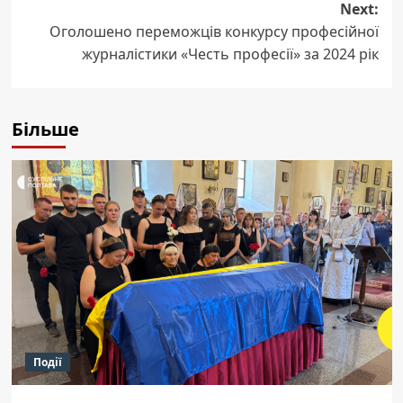
Next:
Оголошено переможців конкурсу професійної
журналістики «Честь професії» за 2024 рік
Більше
Події