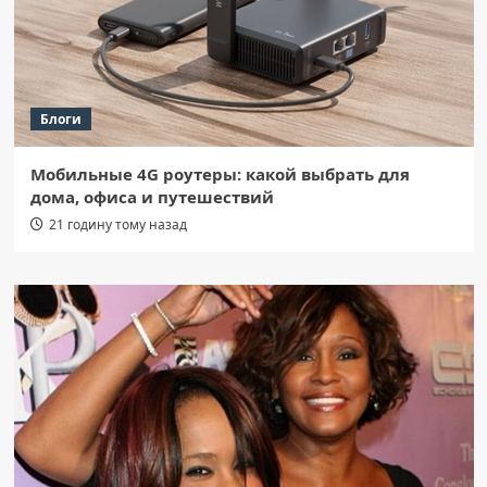
Блоги
Мобильные 4G роутеры: какой выбрать для
дома, офиса и путешествий
21 годину тому назад