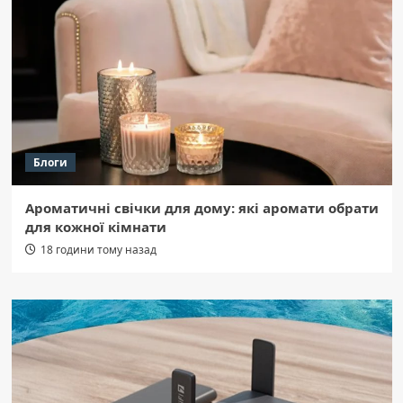
Блоги
Ароматичні свічки для дому: які аромати обрати
для кожної кімнати
18 години тому назад