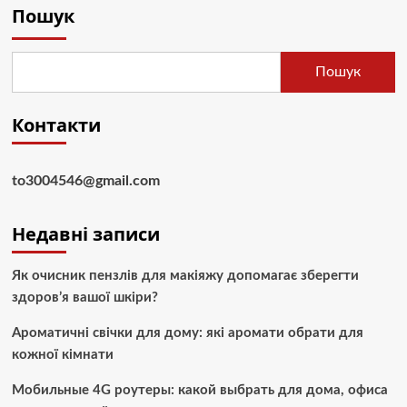
Пошук
Пошук
Контакти
to3004546@gmail.com
Недавні записи
Як очисник пензлів для макіяжу допомагає зберегти
здоров’я вашої шкіри?
Ароматичні свічки для дому: які аромати обрати для
кожної кімнати
Мобильные 4G роутеры: какой выбрать для дома, офиса