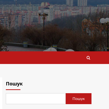
Пошук
Пошук