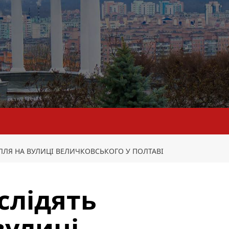
ЛЛЯ НА ВУЛИЦІ ВЕЛИЧКОВСЬКОГО У ПОЛТАВІ
слідять
вулиці