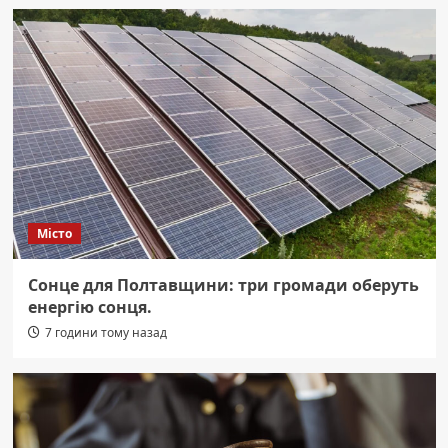
Місто
Сонце для Полтавщини: три громади оберуть
енергію сонця.
7 години тому назад