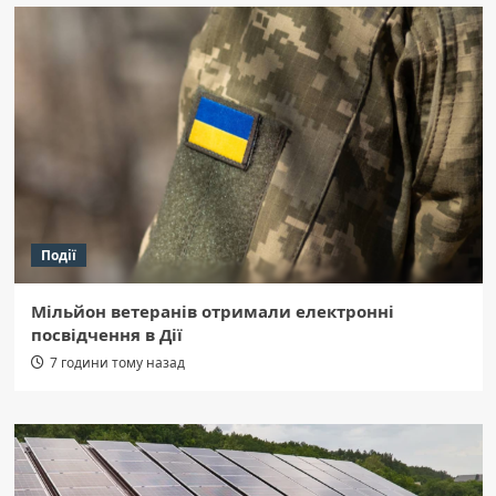
Події
Мільйон ветеранів отримали електронні
посвідчення в Дії
7 години тому назад