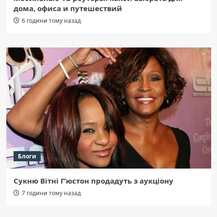
дома, офиса и путешествий
6 години тому назад
Блоги
Сукню Вітні Г’юстон продадуть з аукціону
7 години тому назад