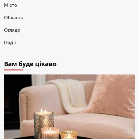
Місто
Область
Огляди
Події
Вам буде цікаво