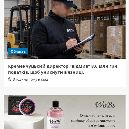
Область
Кременчуцький директор “відмив” 8,6 млн грн
податків, щоб уникнути в’язниці.
3 години тому назад