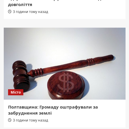
довголіття
3 години тому назад
Місто
Полтавщина: Громаду оштрафували за
забруднення землі
3 години тому назад