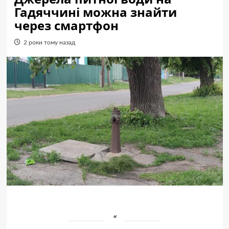
Гадяччині можна знайти
через смартфон
2 роки тому назад