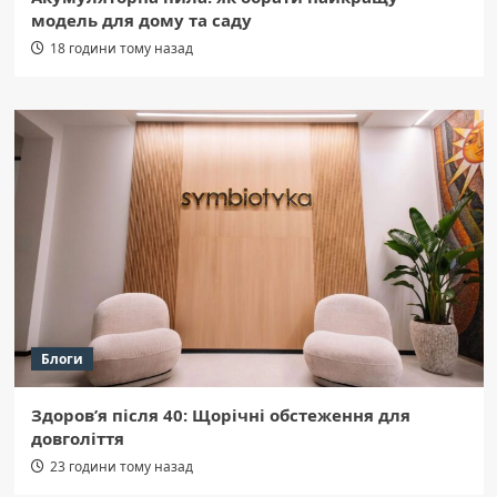
модель для дому та саду
18 години тому назад
Блоги
Здоров’я після 40: Щорічні обстеження для
довголіття
23 години тому назад