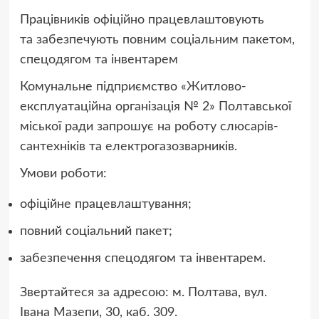
Працівників офіційно працевлаштовують
та забезпечують повним соціальним пакетом,
спецодягом та інвентарем
Комунальне підприємство «Житлово-
експлуатаційна організація № 2» Полтавської
міської ради запрошує на роботу слюсарів-
сантехніків та електрогазозварників.
Умови роботи:
офіційне працевлаштування;
повний соціальний пакет;
забезпечення спецодягом та інвентарем.
Звертайтеся за адресою: м. Полтава, вул.
Івана Мазепи, 30, каб. 309.