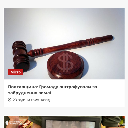
Місто
Полтавщина: Громаду оштрафували за
забруднення землі
23 години тому назад