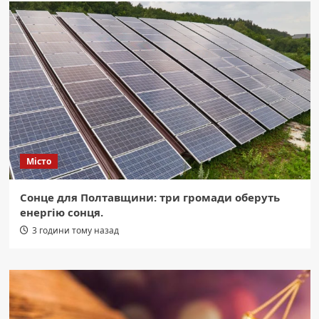
Місто
Сонце для Полтавщини: три громади оберуть
енергію сонця.
3 години тому назад