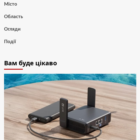
Місто
Область
Огляди
Події
Вам буде цікаво