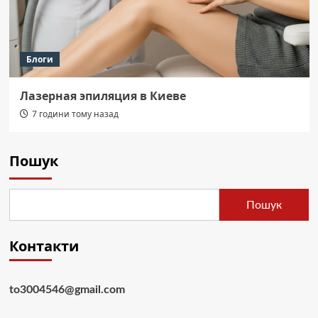
Блоги
Лазерная эпиляция в Киеве
7 години тому назад
Пошук
Пошук
Контакти
to3004546@gmail.com