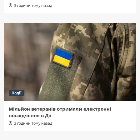
3 години тому назад
Події
Мільйон ветеранів отримали електронні
посвідчення в Дії
3 години тому назад