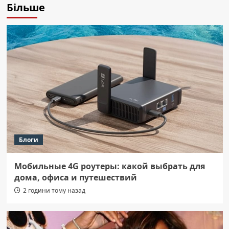
Більше
Блоги
Мобильные 4G роутеры: какой выбрать для
дома, офиса и путешествий
2 години тому назад