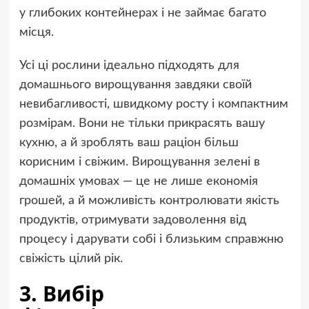
у глибоких контейнерах і не займає багато
місця.
Усі ці рослини ідеально підходять для
домашнього вирощування завдяки своїй
невибагливості, швидкому росту і компактним
розмірам. Вони не тільки прикрасять вашу
кухню, а й зроблять ваш раціон більш
корисним і свіжим. Вирощування зелені в
домашніх умовах — це не лише економія
грошей, а й можливість контролювати якість
продуктів, отримувати задоволення від
процесу і дарувати собі і близьким справжню
свіжість цілий рік.
3. Вибір