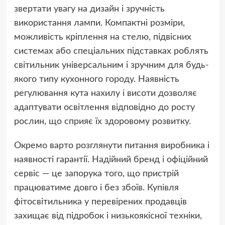
звертати увагу на дизайн і зручність
використання лампи. Компактні розміри,
можливість кріплення на стелю, підвісних
системах або спеціальних підставках роблять
світильник універсальним і зручним для будь-
якого типу кухонного городу. Наявність
регулювання кута нахилу і висоти дозволяє
адаптувати освітлення відповідно до росту
рослин, що сприяє їх здоровому розвитку.
Окремо варто розглянути питання виробника і
наявності гарантії. Надійний бренд і офіційний
сервіс — це запорука того, що пристрій
працюватиме довго і без збоїв. Купівля
фітосвітильника у перевірених продавців
захищає від підробок і низькоякісної техніки,