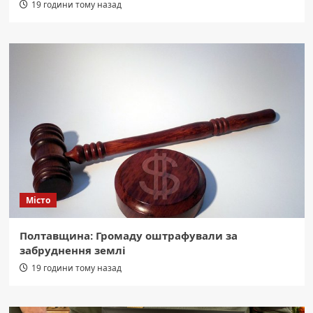
19 години тому назад
Місто
Полтавщина: Громаду оштрафували за
забруднення землі
19 години тому назад