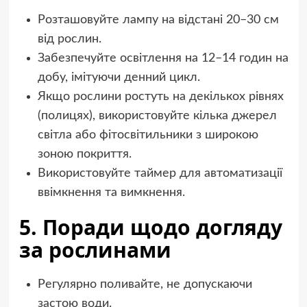
Розташовуйте лампу на відстані 20–30 см
від рослин.
Забезпечуйте освітлення на 12–14 годин на
добу, імітуючи денний цикл.
Якщо рослини ростуть на декількох рівнях
(полицях), використовуйте кілька джерел
світла або фітосвітильники з широкою
зоною покриття.
Використовуйте таймер для автоматизації
ввімкнення та вимкнення.
5. Поради щодо догляду
за рослинами
Регулярно поливайте, не допускаючи
застою води.