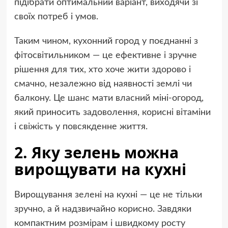
підібрати оптимальний варіант, виходячи зі
своїх потреб і умов.
Таким чином, кухонний город у поєднанні з
фітосвітильником — це ефективне і зручне
рішення для тих, хто хоче жити здорово і
смачно, незалежно від наявності землі чи
балкону. Це шанс мати власний міні-огород,
який приносить задоволення, корисні вітаміни
і свіжість у повсякденне життя.
2. Яку зелень можна
вирощувати на кухні
Вирощування зелені на кухні — це не тільки
зручно, а й надзвичайно корисно. Завдяки
компактним розмірам і швидкому росту