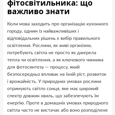
фітосвітильника: що
важливо знати
Коли мова заходить про організацію кухонного
городу, одним із найважливіших і
відповідальних рішень є вибір правильного
освітлення. Рослини, як живі організми,
потребують світла не просто як джерела
тепла чи освітлення, а як ключового чинника
для фотосинтезу — процесу, який
безпосередньо впливає на їхній ріст, розвиток
і врожайність. У природних умовах рослини
отримують світло сонця, яке має широкий
спектр довжин хвиль, що забезпечують їм
енергію. Проте в домашніх умовах природного
світла часто не вистачає або воно розподілене