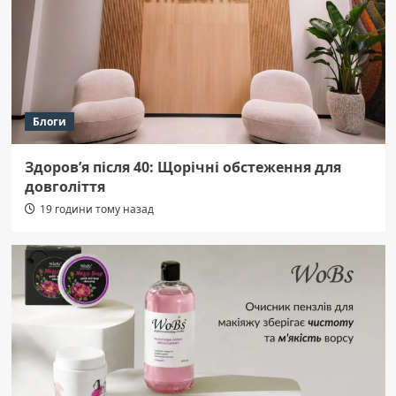
Блоги
Здоров’я після 40: Щорічні обстеження для
довголіття
19 години тому назад