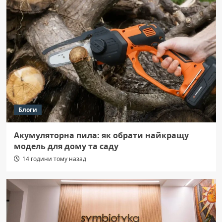
Блоги
Акумуляторна пила: як обрати найкращу
модель для дому та саду
14 години тому назад