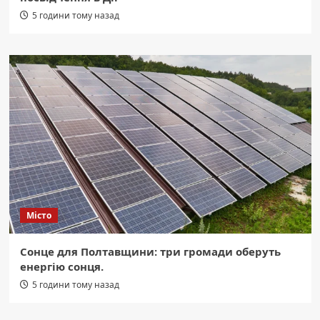
5 години тому назад
Місто
Сонце для Полтавщини: три громади оберуть
енергію сонця.
5 години тому назад