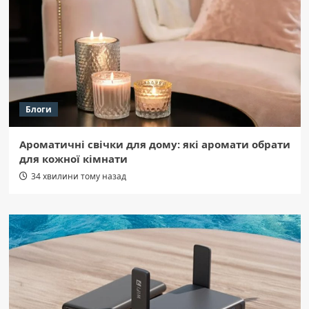
Блоги
Ароматичні свічки для дому: які аромати обрати
для кожної кімнати
34 хвилини тому назад