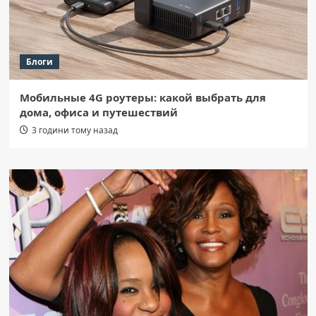
Блоги
Мобильные 4G роутеры: какой выбрать для
дома, офиса и путешествий
3 години тому назад