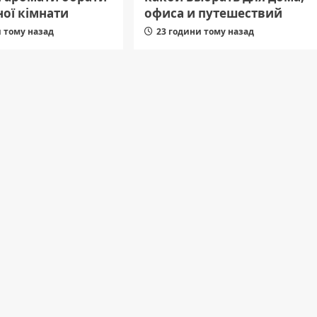
ої кімнати
офиса и путешествий
и тому назад
23 години тому назад