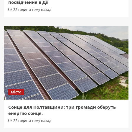
посвідчення в Дії
22 години тому назад
Місто
Сонце для Полтавщини: три громади оберуть
енергію сонця.
22 години тому назад