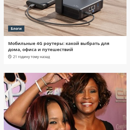
Блоги
Мобильные 4G роутеры: какой выбрать для
дома, офиса и путешествий
21 годину тому назад