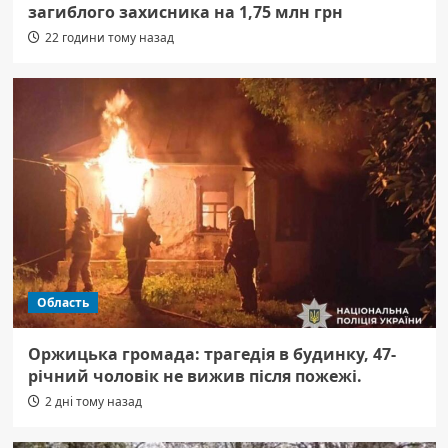
загиблого захисника на 1,75 млн грн
22 години тому назад
Область
Оржицька громада: трагедія в будинку, 47-
річний чоловік не вижив після пожежі.
2 дні тому назад