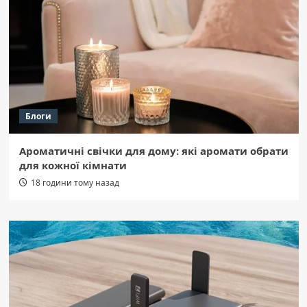
Блоги
Ароматичні свічки для дому: які аромати обрати
для кожної кімнати
18 години тому назад