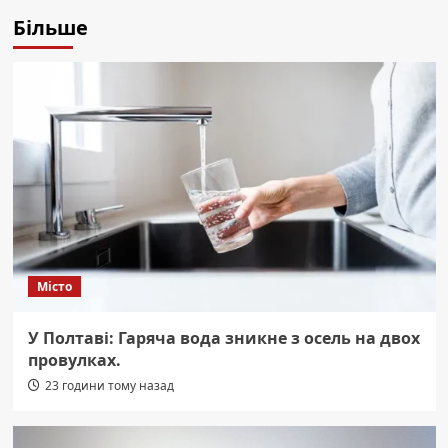
Більше
Місто
У Полтаві: Гаряча вода зникне з осель на двох
провулках.
23 години тому назад