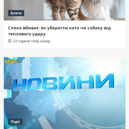
Блоги
Спека вбиває: як уберегти кота чи собаку від
теплового удару
23 години тому назад
Події