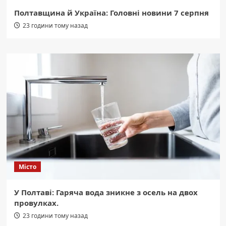
Полтавщина й Україна: Головні новини 7 серпня
23 години тому назад
Місто
У Полтаві: Гаряча вода зникне з осель на двох
провулках.
23 години тому назад