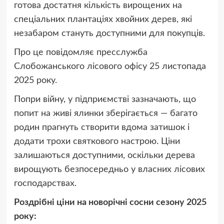
готова достатня кількість вирощених на
спеціальних плантаціях хвойних дерев, які
незабаром стануть доступними для покупців.
Про це повідомляє пресслужба
Слобожанського лісового офісу 25 листопада
2025 року.
Попри війну, у підприємстві зазначають, що
попит на живі ялинки зберігається — багато
родин прагнуть створити вдома затишок і
додати трохи святкового настрою. Ціни
залишаються доступними, оскільки дерева
вирощують безпосередньо у власних лісових
господарствах.
Роздрібні ціни на новорічні сосни сезону 2025
року: