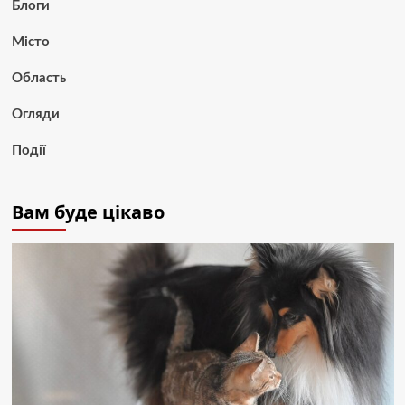
Блоги
Місто
Область
Огляди
Події
Вам буде цікаво