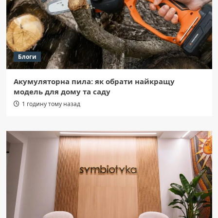
Блоги
Акумуляторна пила: як обрати найкращу
модель для дому та саду
1 годину тому назад