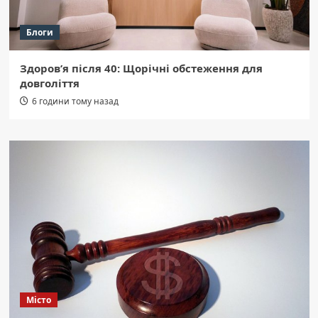
Блоги
Здоров’я після 40: Щорічні обстеження для
довголіття
6 години тому назад
Місто