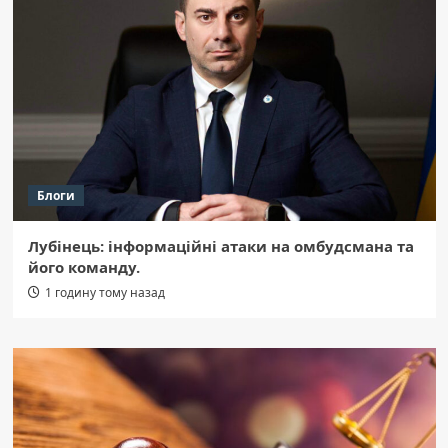
Блоги
Лубінець: інформаційні атаки на омбудсмана та
його команду.
1 годину тому назад