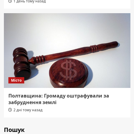
1 день тому назад
Місто
Полтавщина: Громаду оштрафували за
забруднення землі
2 дні тому назад
Пошук