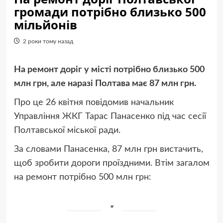
громади потрібно близько 500
мільйонів
2 роки тому назад
На ремонт доріг у місті потрібно близько 500
млн грн, але наразі Полтава має 87 млн грн.
Про це 26 квітня повідомив начальник
Управління ЖКГ Тарас Панасенко під час сесії
Полтавської міської ради.
За словами Панасенка, 87 млн грн вистачить,
щоб зробити дороги проїздними. Втім загалом
на ремонт потрібно 500 млн грн: